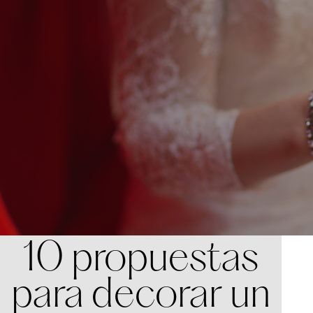
10 propuestas
para decorar un