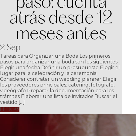
paso: cuenta
atrás desde 12
meses antes
2 Sep
Tareas para Organizar una Boda Los primeros
pasos para organizar una boda son los siguientes:
Elegir una fecha Definir un presupuesto Elegir el
lugar para la celebración y la ceremonia
Considerar contratar un wedding planner Elegir
los proveedores principales: catering, fotógrafo,
videógrafo Preparar la documentación para los
trámites Elaborar una lista de invitados Buscar el
vestido […]
LEE MAS