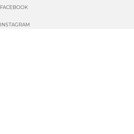
FACEBOOK
INSTAGRAM