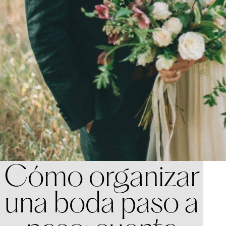
Cómo organizar
una boda paso a