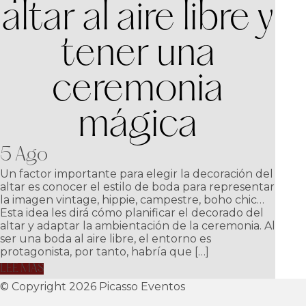
altar al aire libre y
tener una
ceremonia
mágica
5 Ago
Un factor importante para elegir la decoración del
altar es conocer el estilo de boda para representar
la imagen vintage, hippie, campestre, boho chic…
Esta idea les dirá cómo planificar el decorado del
altar y adaptar la ambientación de la ceremonia. Al
ser una boda al aire libre, el entorno es
protagonista, por tanto, habría que […]
LEE MAS
© Copyright 2026 Picasso Eventos