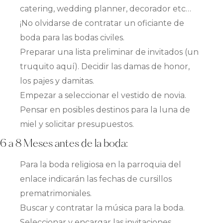
catering, wedding planner, decorador etc…
¡No olvidarse de contratar un oficiante de
boda para las bodas civiles.
Preparar una lista preliminar de invitados (un
truquito aquí). Decidir las damas de honor,
los pajes y damitas.
Empezar a seleccionar el vestido de novia.
Pensar en posibles destinos para la luna de
miel y solicitar presupuestos.
6 a 8 Meses antes de la boda:
Para la boda religiosa en la parroquia del
enlace indicarán las fechas de cursillos
prematrimoniales.
Buscar y contratar la música para la boda.
Seleccionar y encargar las invitaciones.