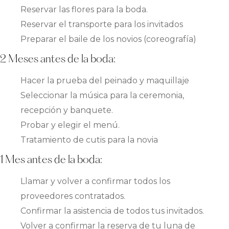
Reservar las flores para la boda.
Reservar el transporte para los invitados
Preparar el baile de los novios (coreografía)
2 Meses antes de la boda:
Hacer la prueba del peinado y maquillaje
Seleccionar la música para la ceremonia,
recepción y banquete.
Probar y elegir el menú.
Tratamiento de cutis para la novia
1 Mes antes de la boda:
Llamar y volver a confirmar todos los
proveedores contratados.
Confirmar la asistencia de todos tus invitados.
Volver a confirmar la reserva de tu luna de