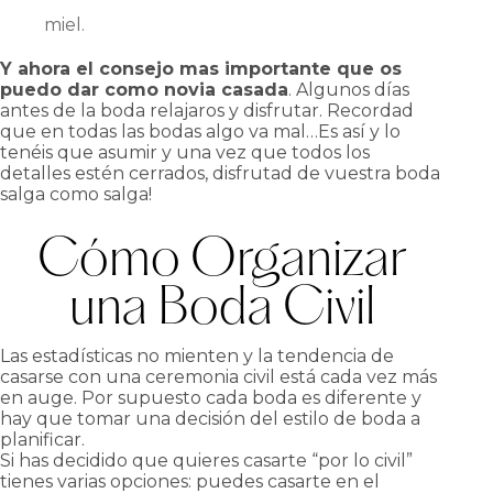
miel.
Y ahora el consejo mas importante que os
puedo dar como novia casada
. Algunos días
antes de la boda relajaros y disfrutar. Recordad
que en todas las bodas algo va mal…Es así y lo
tenéis que asumir y una vez que todos los
detalles estén cerrados, disfrutad de vuestra boda
salga como salga!
Cómo Organizar
una Boda Civil
Las estadísticas no mienten y la tendencia de
casarse con una ceremonia civil está cada vez más
en auge. Por supuesto cada boda es diferente y
hay que tomar una decisión del estilo de boda a
planificar.
Si has decidido que quieres casarte “por lo civil”
tienes varias opciones: puedes casarte en el