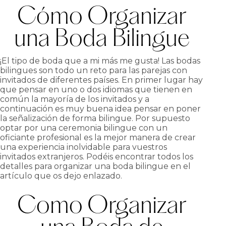
Cómo Organizar
una Boda Bilingue
¡El tipo de boda que a mi más me gusta! Las bodas
bilingues son todo un reto para las parejas con
invitados de diferentes países. En primer lugar hay
que pensar en uno o dos idiomas que tienen en
común la mayoría de los invitados y a
continuación es muy buena idea pensar en poner
la señalización de forma bilingue. Por supuesto
optar por una ceremonia bilingue con un
oficiante profesional es la mejor manera de crear
una experiencia inolvidable para vuestros
invitados extranjeros. Podéis encontrar todos los
detalles para organizar una boda bilingue en el
artículo que os dejo enlazado.
Como Organizar