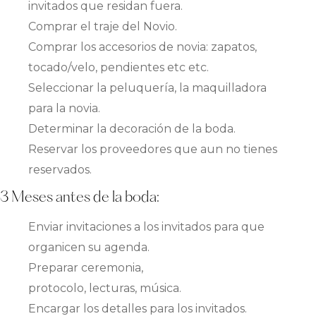
invitados que residan fuera.
Comprar el traje del Novio.
Comprar los accesorios de novia: zapatos,
tocado/velo, pendientes etc etc.
Seleccionar la peluquería, la maquilladora
para la novia.
Determinar la decoración de la boda.
Reservar los proveedores que aun no tienes
reservados.
3 Meses antes de la boda:
Enviar invitaciones a los invitados para que
organicen su agenda.
Preparar ceremonia,
protocolo, lecturas, música.
Encargar los detalles para los invitados.