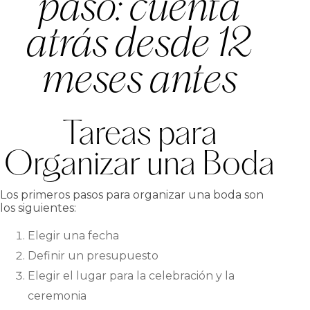
paso: cuenta
atrás desde 12
meses antes
Tareas para
Organizar una Boda
Los primeros pasos para organizar una boda son
los siguientes:
Elegir una fecha
Definir un presupuesto
Elegir el lugar para la celebración y la
ceremonia