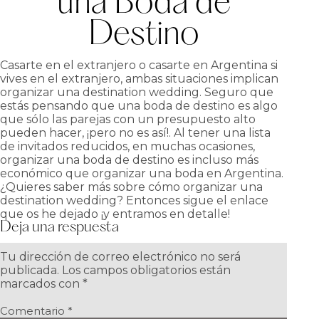
una Boda de
Destino
Casarte en el extranjero o casarte en Argentina si
vives en el extranjero, ambas situaciones implican
organizar una destination wedding. Seguro que
estás pensando que una boda de destino es algo
que sólo las parejas con un presupuesto alto
pueden hacer, ¡pero no es así!. Al tener una lista
de invitados reducidos, en muchas ocasiones,
organizar una boda de destino es incluso más
económico que organizar una boda en Argentina.
¿Quieres saber más sobre cómo organizar una
destination wedding? Entonces sigue el enlace
que os he dejado ¡y entramos en detalle!
Deja una respuesta
Tu dirección de correo electrónico no será
publicada.
Los campos obligatorios están
marcados con
*
Comentario
*