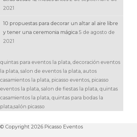
2021
10 propuestas para decorar un altar al aire libre
y tener una ceremonia mágica
5 de agosto de
2021
quintas para eventos la plata, decoración eventos
la plata, salon de eventos la plata, autos
casamientos la plata, picasso eventos, picasso
eventos la plata, salon de fiestas la plata, quintas
casamientos la plata, quintas para bodas la
plata,salón picasso
© Copyright 2026 Picasso Eventos