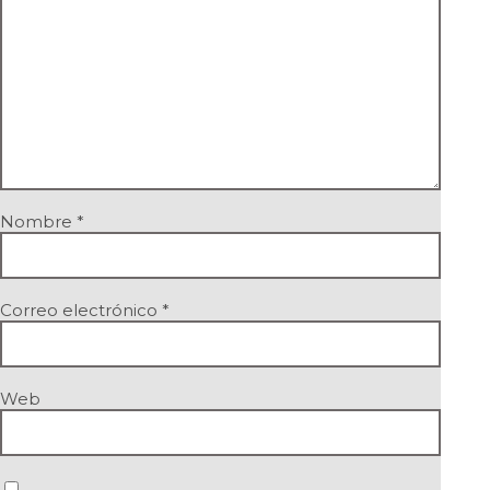
Nombre
*
Correo electrónico
*
Web