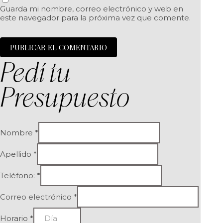
Guarda mi nombre, correo electrónico y web en
este navegador para la próxima vez que comente.
Pedí tu
Presupuesto
Nombre
*
Apellido
*
Teléfono:
*
Correo electrónico
*
Horario
*