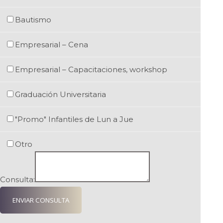
Bautismo
Empresarial – Cena
Empresarial – Capacitaciones, workshop
Graduación Universitaria
"Promo" Infantiles de Lun a Jue
Otro
Consulta:
ENVIAR CONSULTA