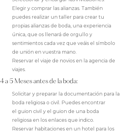
Elegir y comprar las alianzas. También
puedes realizar un taller para crear tu
propias alianzas de boda, una experiencia
única, que os llenará de orgullo y
sentimientos cada vez que veáis el símbolo
de unión en vuestra mano.
Reservar el viaje de novios en la agencia de
viajes.
4 a 5 Meses antes de la boda:
Solicitar y preparar la documentación para la
boda religiosa o civil. Puedes encontrar
el guion civil y el guion de una boda
religiosa en los enlaces que indico.
Reservar habitaciones en un hotel para los