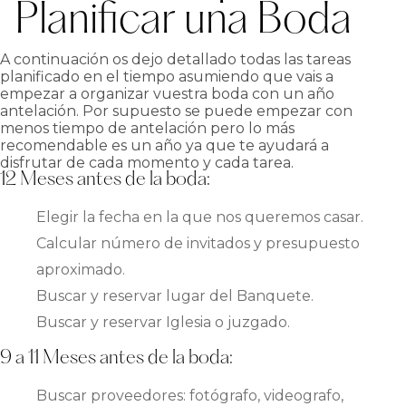
Planificar una Boda
A continuación os dejo detallado todas las tareas
planificado en el tiempo asumiendo que vais a
empezar a organizar vuestra boda con un año
antelación. Por supuesto se puede empezar con
menos tiempo de antelación pero lo más
recomendable es un año ya que te ayudará a
disfrutar de cada momento y cada tarea.
12 Meses antes de la boda:
Elegir la fecha en la que nos queremos casar.
Calcular número de invitados y presupuesto
aproximado.
Buscar y reservar lugar del Banquete.
Buscar y reservar Iglesia o juzgado.
9 a 11 Meses antes de la boda:
Buscar proveedores: fotógrafo, videografo,