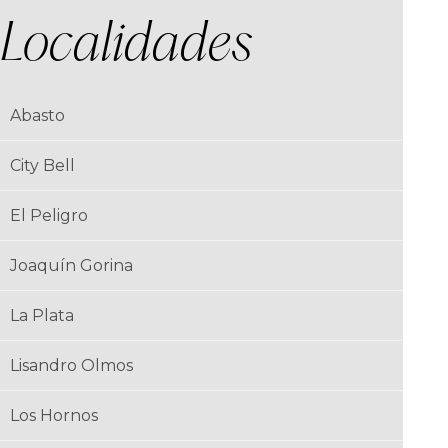
Localidades
Abasto
City Bell
El Peligro
Joaquín Gorina
La Plata
Lisandro Olmos
Los Hornos