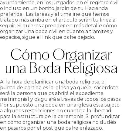
ayuntamiento, en los juzgados, en el registro civil
o incluso en un bonito jardin de tu Hacienda
preferida. Las tareas y el timeline que hemos
tratado más arriba en el articulo serán tu linea a
seguir. Si quieres aprender en más detalle cómo
organizar una boda civil en cuanto a tramites y
espacios, sigue el link que os he dejado.
Cómo Organizar
una Boda Religiosa
Al la hora de planificar una boda religiosa, el
punto de partida es la iglesia ya que el sacerdote
será la persona que os abrirá el expediente
matrimonial y os guiará a través de todos los pasos.
Por supuesto una boda en una iglesia esta sujeto
a algunos restricciones en cuanto a la libertad
para la estructura de la ceremonia. Si profundizar
en cómo organizar una boda religiosa no dudéis
en pasaros por el post que os he enlazado.