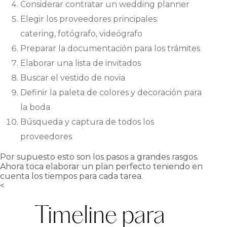
Considerar contratar un wedding planner
Elegir los proveedores principales:
catering, fotógrafo, videógrafo
Preparar la documentación para los trámites
Elaborar una lista de invitados
Buscar el vestido de novia
Definir la paleta de colores y decoración para
la boda
Búsqueda y captura de todos los
proveedores
Por supuesto esto son los pasos a grandes rasgos.
Ahora toca elaborar un plan perfecto teniendo en
cuenta los tiempos para cada tarea.
<
Timeline para